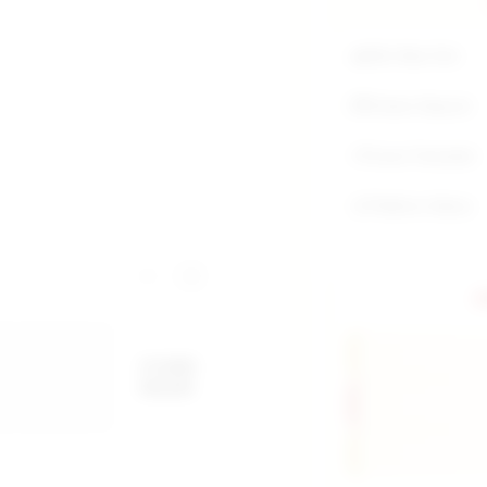
🔥
Win Rate Slot
💳
Sistem Deposit
⚡
Proses Transaksi
📱
Platform Utama
Sebelumnya
Berikutnya
P
+4 lebih
banyak