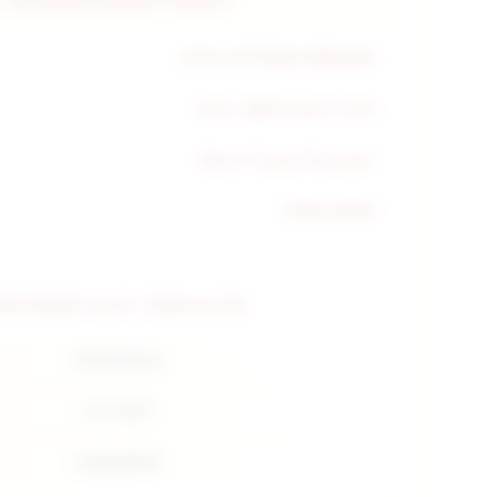
INFORMASI ENGINE TERBAIK
98.9% PUTARAN MENANG
Dana, QRIS, Bank Lokal
Kilat & Tanpa Potongan
POPULER4D
ROVIDER SLOT TERGACOR
PRAGMATIC
PG SOFT
HABANERO