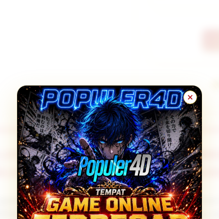
LOGIN SITUS GAME ONLINE TERB
LKAN UANG VIRAL. PUTARAN MU
ame online terbesar di seluruh Indonesia, di mana
POPULER4D akan membawa anda lebih dekat pada ho