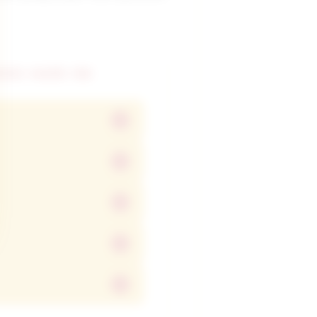
KI HARI INI
+
ngalaman bermain seru
+
uk memberikan hiburan
assword pada halaman
+
a.
at. Fitur ini membantu
+
ame online.
 sangat stabil, serta
+
buran maksimal dengan