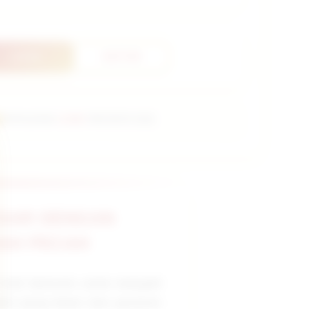
LOGIN
DAFTAR
POPULER4D
LOGIN
TERCEPAT 2026.
ESAR DENGAN
DAH PECAH
 hoki bermain anda menjadi
ki yang besar dan putaran