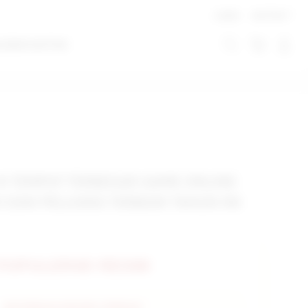
LOGIN
DAFTAR
POPULER4D
Troli
POPULER4D
LER4D DAFTAR
POPULER4D
# TEMPAT TERBESAR GAME ONLINE
 DAN PELUANG TERBAIK TAHUN INI
POPULER4D RESMI